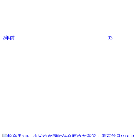
2年前
93