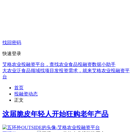
找回密码
快速登录
艾格农业投融资平台，查找农业食品投融资数据小助手
大农业泛食品领域找项目发投资需求，就来艾格农业投融资平
台
首页
投融资动态
正文
这届脆皮年轻人开始狂购老年产品