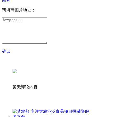
图片
请填写图片地址：
确认
暂无评论内容