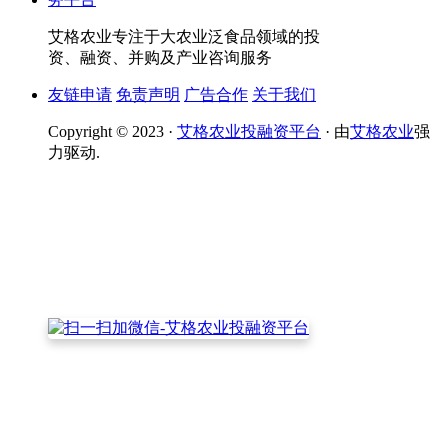
艾格农业专注于大农业泛食品领域的投
资、融资、并购及产业咨询服务
友链申请
免责声明
广告合作
关于我们
Copyright © 2023 ·
艾格农业投融资平台
· 由
艾格农业
强
力驱动.