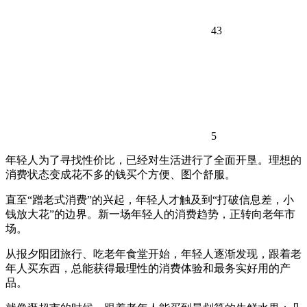
43
5
年轻人为了寻找性价比，已经对生活进行了全面开垦。理想的
消费状态变成花不多的钱买个方便、图个舒服。
直至“蹭老式消费”的兴起，年轻人才触及到“打破信息差，小
钱放大花”的边界。新一场年轻人的消费趋势，正转向老年市
场。
从报夕阳团旅行、吃老年食堂开始，年轻人逐渐发现，跟着老
年人买东西，总能获得最理性的消费体验和最务实好用的产
品。