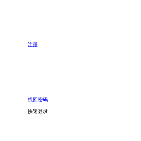
注册
找回密码
快速登录