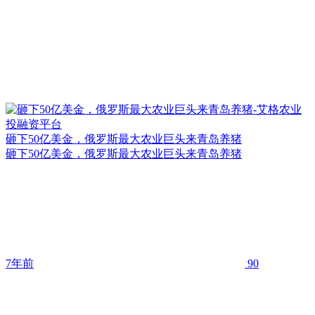
砸下50亿美金，俄罗斯最大农业巨头来青岛养猪
砸下50亿美金，俄罗斯最大农业巨头来青岛养猪
7年前
90