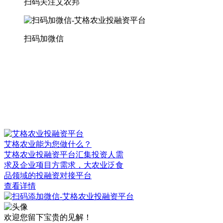
扫码关注艾农邦
扫码加微信
艾格农业能为您做什么？
艾格农业投融资平台汇集投资人需
求及企业项目方需求，大农业泛食
品领域的投融资对接平台
查看详情
欢迎您留下宝贵的见解！