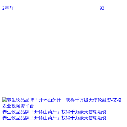
2年前
93
养生饮品品牌「开怀山药汁」获得千万级天使轮融资
养生饮品品牌「开怀山药汁」获得千万级天使轮融资