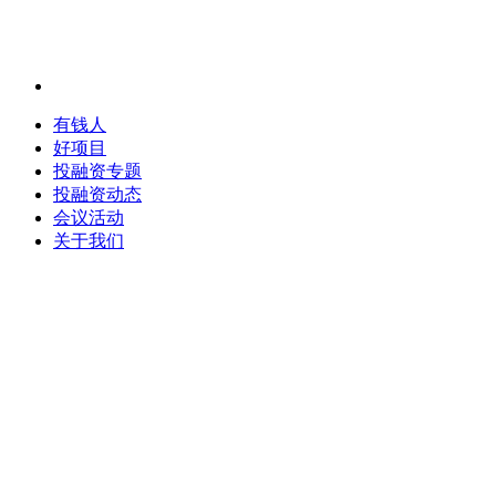
有钱人
好项目
投融资专题
投融资动态
会议活动
关于我们