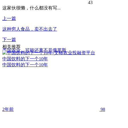
43
这家伙很懒，什么都没有写...
上一篇
这种穷人食品，卖不出去了
下一篇
相关推荐
美国农业，可能还离不开俄罗斯
中国饮料的下一个10年
中国饮料的下一个10年
2年前
98