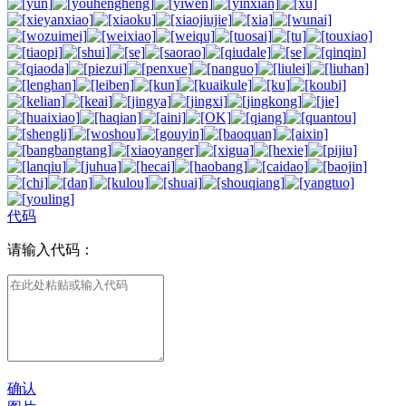
代码
请输入代码：
确认