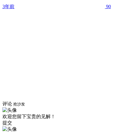
3年前
90
评论
抢沙发
欢迎您留下宝贵的见解！
提交