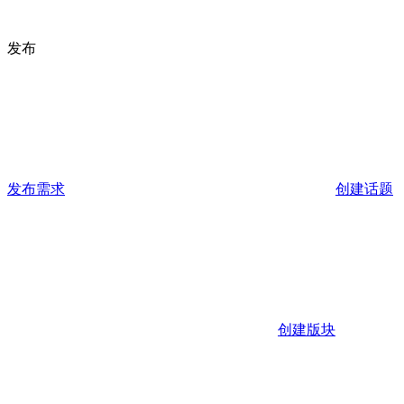
发布
发布需求
创建话题
创建版块