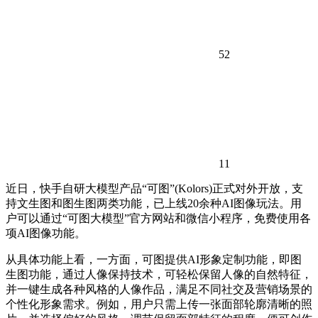
52
11
近日，快手自研大模型产品“可图”(Kolors)正式对外开放，支
持文生图和图生图两类功能，已上线20余种AI图像玩法。用
户可以通过“可图大模型”官方网站和微信小程序，免费使用各
项AI图像功能。
从具体功能上看，一方面，可图提供AI形象定制功能，即图
生图功能，通过人像保持技术，可轻松保留人像的自然特征，
并一键生成各种风格的人像作品，满足不同社交及营销场景的
个性化形象需求。例如，用户只需上传一张面部轮廓清晰的照