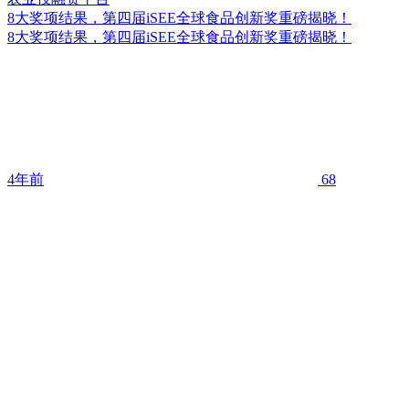
8大奖项结果，第四届iSEE全球食品创新奖重磅揭晓！
8大奖项结果，第四届iSEE全球食品创新奖重磅揭晓！
4年前
68