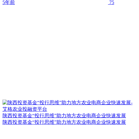
5年前
75
陕西投资基金“投行思维”助力地方农业电商企业快速发展
陕西投资基金“投行思维”助力地方农业电商企业快速发展