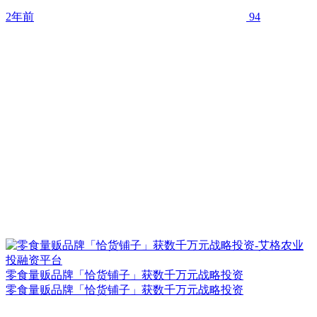
2年前
94
零食量贩品牌「恰货铺子」获数千万元战略投资
零食量贩品牌「恰货铺子」获数千万元战略投资