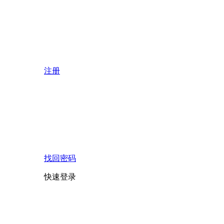
注册
找回密码
快速登录