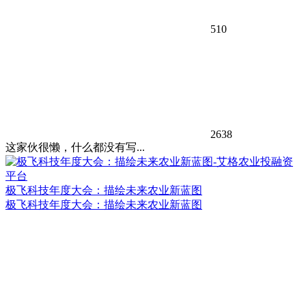
510
2638
这家伙很懒，什么都没有写...
极飞科技年度大会：描绘未来农业新蓝图
极飞科技年度大会：描绘未来农业新蓝图