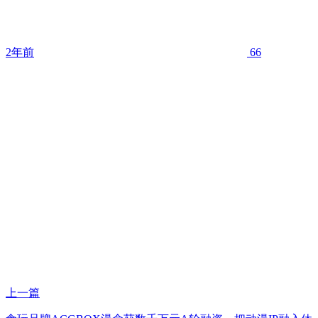
2年前
66
上一篇