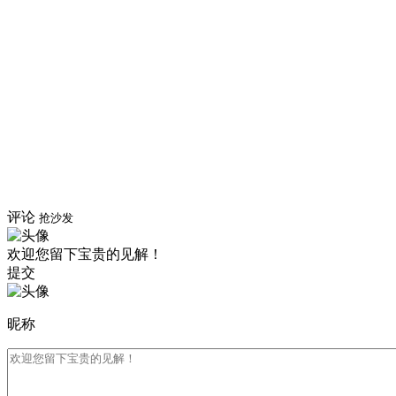
评论
抢沙发
欢迎您留下宝贵的见解！
提交
昵称