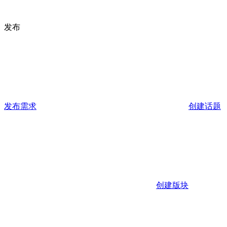
发布
发布需求
创建话题
创建版块