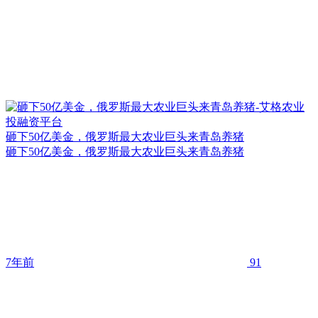
砸下50亿美金，俄罗斯最大农业巨头来青岛养猪
砸下50亿美金，俄罗斯最大农业巨头来青岛养猪
7年前
91