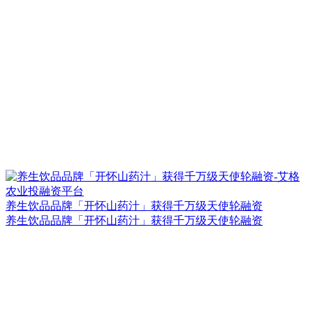
养生饮品品牌「开怀山药汁」获得千万级天使轮融资
养生饮品品牌「开怀山药汁」获得千万级天使轮融资