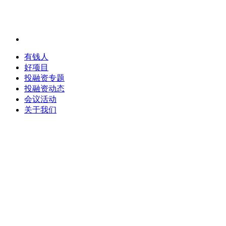
有钱人
好项目
投融资专题
投融资动态
会议活动
关于我们