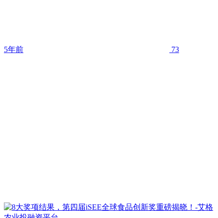
5年前
73