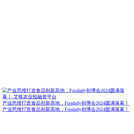
产业思维打造食品创新高地，Foodaily创博会2024圆满落幕！
产业思维打造食品创新高地，Foodaily创博会2024圆满落幕！