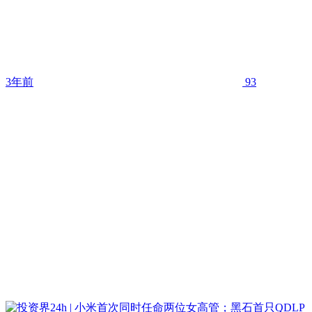
3年前
93