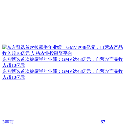
东方甄选首次披露半年业绩：GMV达48亿元，自营农产品收
入超10亿元
东方甄选首次披露半年业绩：GMV达48亿元，自营农产品收
入超10亿元
3年前
67