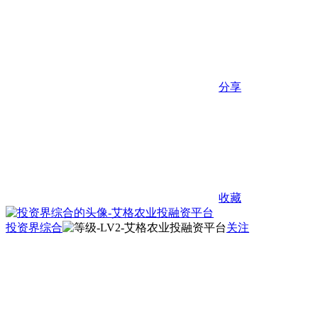
分享
收藏
投资界综合
关注