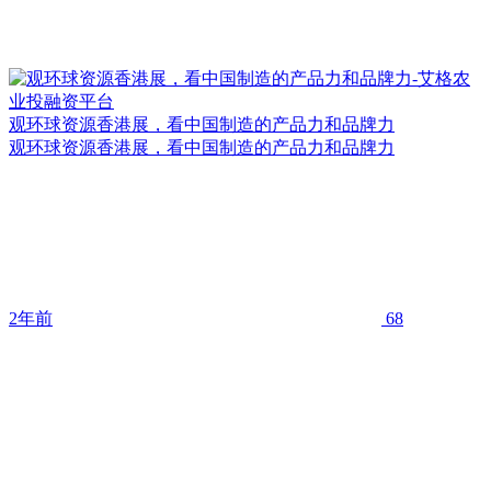
观环球资源香港展，看中国制造的产品力和品牌力
观环球资源香港展，看中国制造的产品力和品牌力
2年前
68