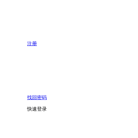
注册
找回密码
快速登录