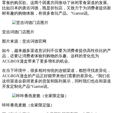
零食的购买欲。这两个因素共同推动了休闲零食渠道的发展。
比如日本的唐吉诃德，既是折扣店，又致力于为消费者提供新
鲜有趣的购物体验，有很多食玩产品。”Garron说。
堂吉诃德门店图片
图片来源：堂吉诃德官网
如今，越来越多渠道意识到不仅要为消费者提供高性价比的产
品，还要让消费者体验到购物的乐趣。这样的变化也为
ACGBOX漫盒带来了更多增长的机会。
在当下环境中，很多相对传统的连锁渠道，都想寻找差异化，
ACGBOX漫盒的产品正好能带来他们需要的差异化。“我们在
这些渠道会获得更多的货架和陈列展示，同时我们也在和渠道
开发定制化产品”Garron说。
咔咔番燕麦脆（全家限定版）