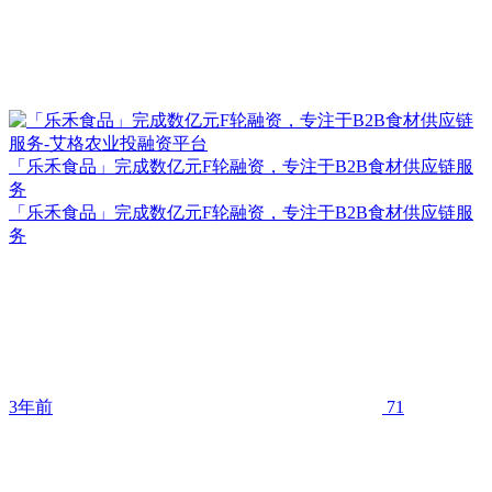
「乐禾食品」完成数亿元F轮融资，专注于B2B食材供应链服
务
「乐禾食品」完成数亿元F轮融资，专注于B2B食材供应链服
务
3年前
71