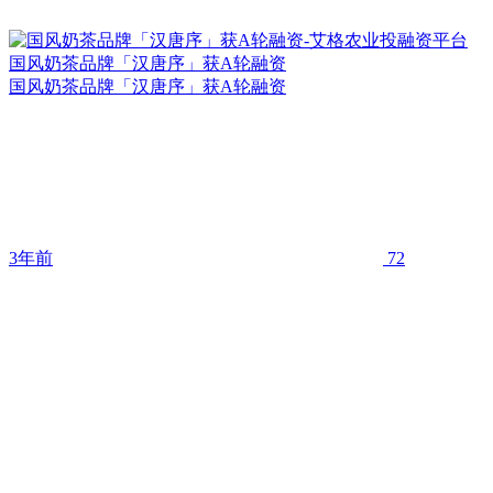
国风奶茶品牌「汉唐序」获A轮融资
国风奶茶品牌「汉唐序」获A轮融资
3年前
72