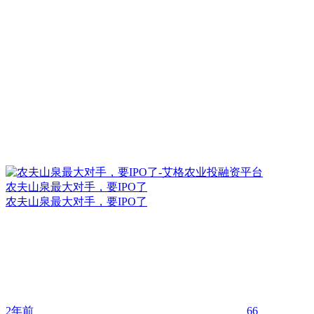
农夫山泉最大对手，要IPO了
农夫山泉最大对手，要IPO了
2年前
66