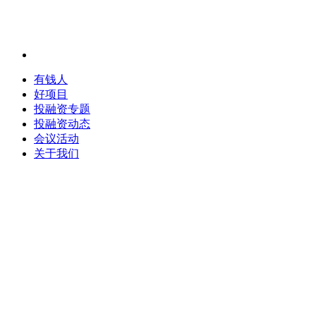
有钱人
好项目
投融资专题
投融资动态
会议活动
关于我们