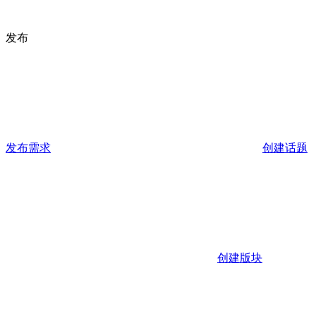
发布
发布需求
创建话题
创建版块