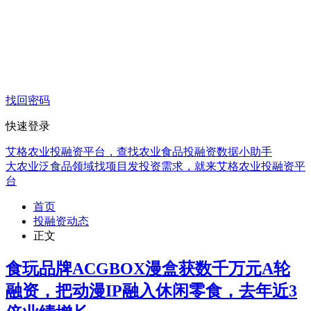
找回密码
快速登录
艾格农业投融资平台，查找农业食品投融资数据小助手
大农业泛食品领域找项目发投资需求，就来艾格农业投融资平
台
首页
投融资动态
正文
食玩品牌ACGBOX漫盒获数千万元A轮
融资，把动漫IP融入休闲零食，去年近3