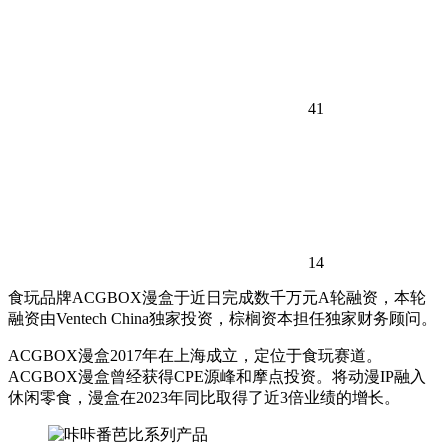
41
14
食玩品牌ACGBOX漫盒于近日完成数千万元A轮融资，本轮
融资由Ventech China独家投资，棕榈资本担任独家财务顾问。
ACGBOX漫盒2017年在上海成立，定位于食玩赛道。
ACGBOX漫盒曾经获得CPE源峰和摩点投资。将动漫IP融入
休闲零食，漫盒在2023年同比取得了近3倍业绩的增长。