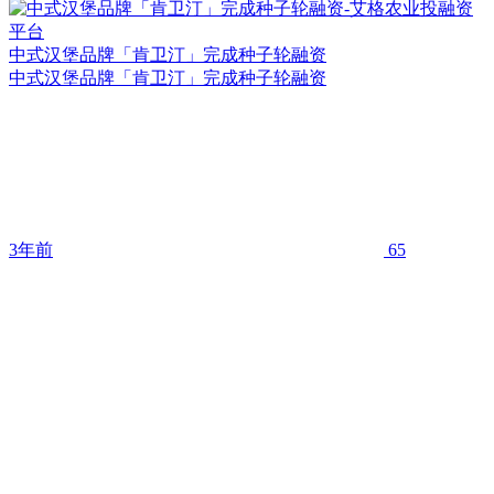
中式汉堡品牌「肯卫汀」完成种子轮融资
中式汉堡品牌「肯卫汀」完成种子轮融资
3年前
65