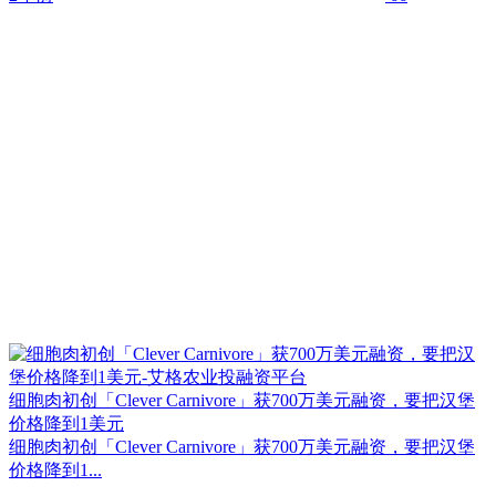
细胞肉初创「Clever Carnivore」获700万美元融资，要把汉堡
价格降到1美元
细胞肉初创「Clever Carnivore」获700万美元融资，要把汉堡
价格降到1...