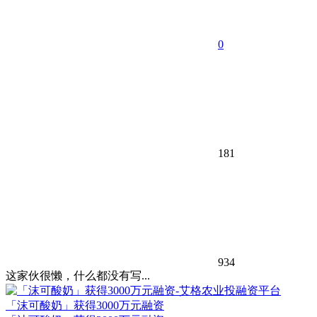
0
181
934
这家伙很懒，什么都没有写...
「沫可酸奶」获得3000万元融资