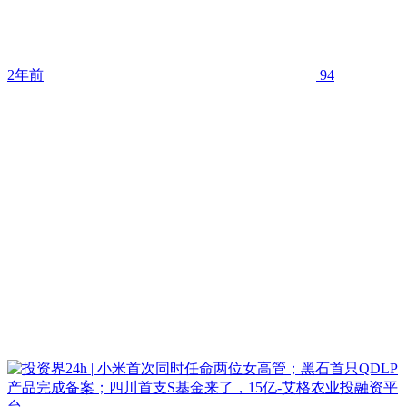
2年前
94