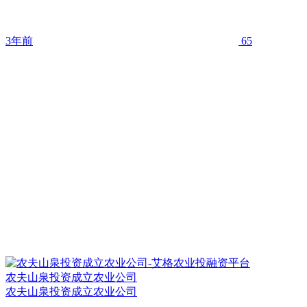
3年前
65
农夫山泉投资成立农业公司
农夫山泉投资成立农业公司