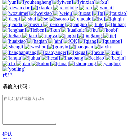
代码
请输入代码：
确认