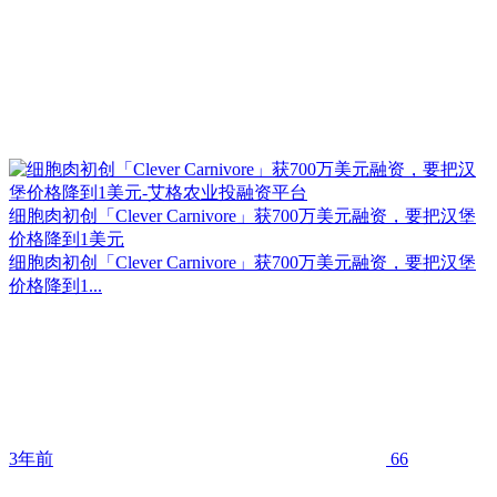
细胞肉初创「Clever Carnivore」获700万美元融资，要把汉堡
价格降到1美元
细胞肉初创「Clever Carnivore」获700万美元融资，要把汉堡
价格降到1...
3年前
66