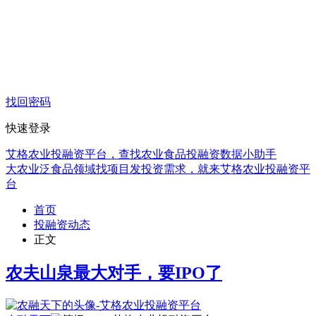
找回密码
快速登录
艾格农业投融资平台，查找农业食品投融资数据小助手
大农业泛食品领域找项目发投资需求，就来艾格农业投融资平
台
首页
投融资动态
正文
农夫山泉最大对手，要IPO了