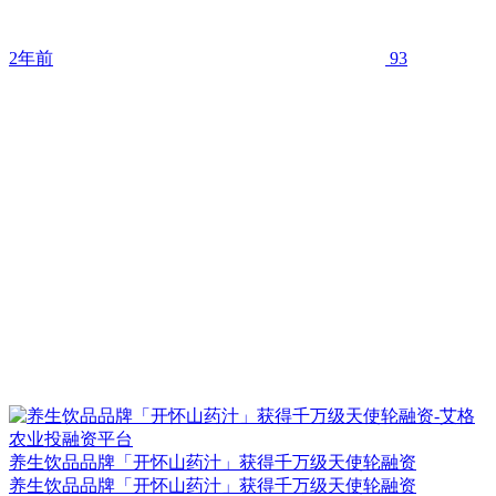
2年前
93
养生饮品品牌「开怀山药汁」获得千万级天使轮融资
养生饮品品牌「开怀山药汁」获得千万级天使轮融资