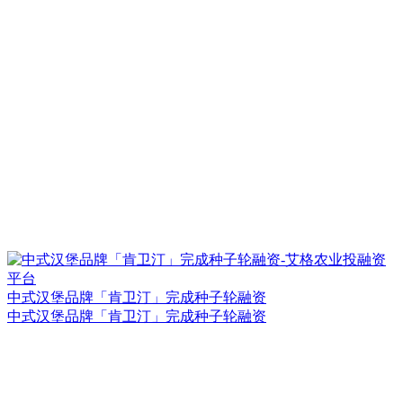
中式汉堡品牌「肯卫汀」完成种子轮融资
中式汉堡品牌「肯卫汀」完成种子轮融资