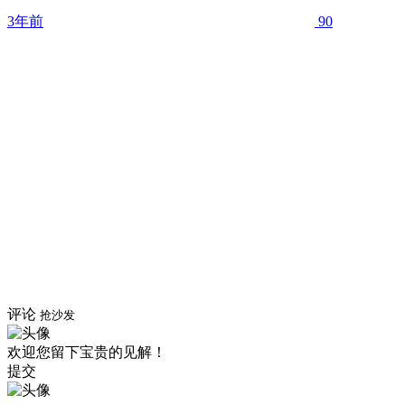
3年前
90
评论
抢沙发
欢迎您留下宝贵的见解！
提交