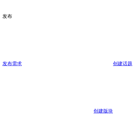
发布
发布需求
创建话题
创建版块