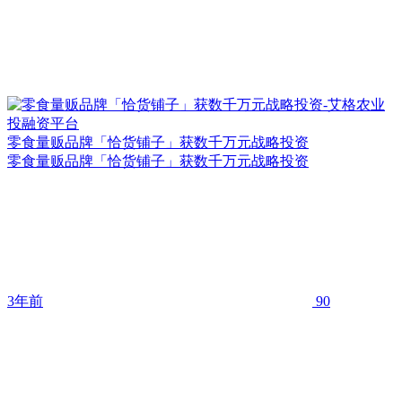
零食量贩品牌「恰货铺子」获数千万元战略投资
零食量贩品牌「恰货铺子」获数千万元战略投资
3年前
90