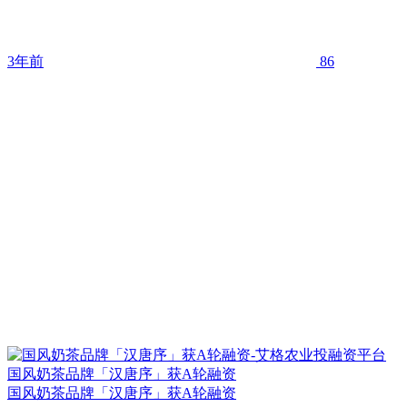
3年前
86
国风奶茶品牌「汉唐序」获A轮融资
国风奶茶品牌「汉唐序」获A轮融资