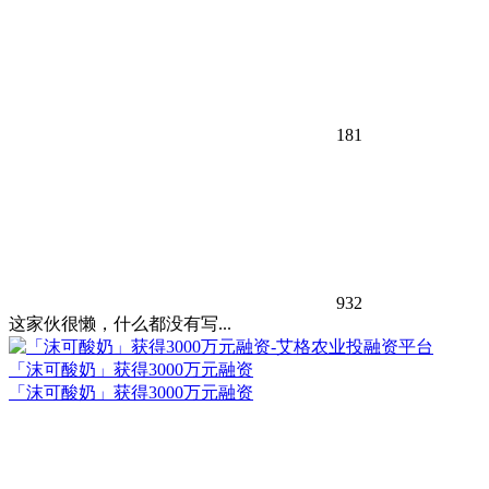
181
932
这家伙很懒，什么都没有写...
「沫可酸奶」获得3000万元融资
「沫可酸奶」获得3000万元融资