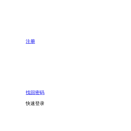
注册
找回密码
快速登录