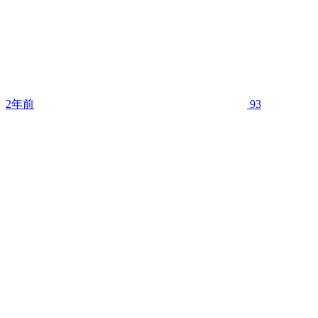
2年前
93