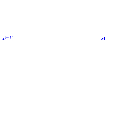
2年前
64