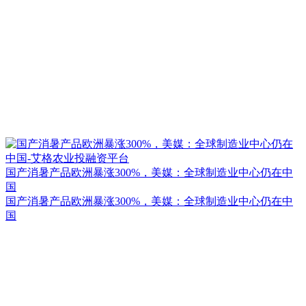
国产消暑产品欧洲暴涨300%，美媒：全球制造业中心仍在中
国
国产消暑产品欧洲暴涨300%，美媒：全球制造业中心仍在中
国