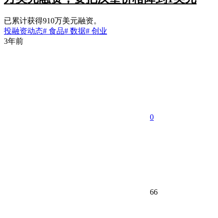
已累计获得910万美元融资。
投融资动态
# 食品
# 数据
# 创业
3年前
0
66