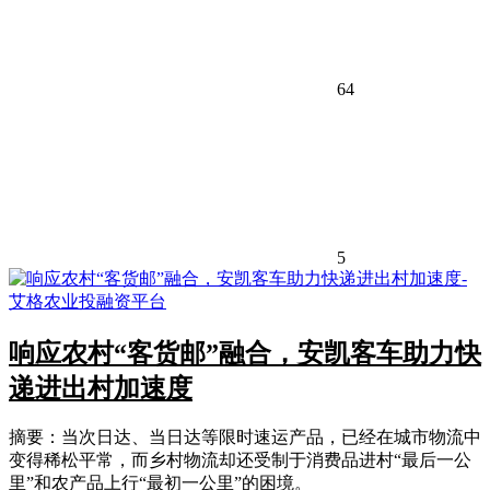
64
5
响应农村“客货邮”融合，安凯客车助力快
递进出村加速度
摘要：当次日达、当日达等限时速运产品，已经在城市物流中
变得稀松平常，而乡村物流却还受制于消费品进村“最后一公
里”和农产品上行“最初一公里”的困境。