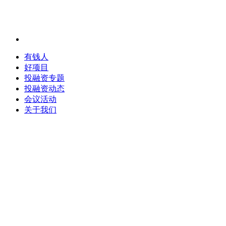
有钱人
好项目
投融资专题
投融资动态
会议活动
关于我们