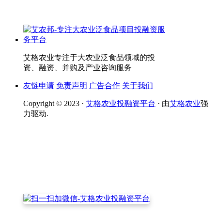
艾格农业专注于大农业泛食品领域的投
资、融资、并购及产业咨询服务
友链申请
免责声明
广告合作
关于我们
Copyright © 2023 ·
艾格农业投融资平台
· 由
艾格农业
强
力驱动.