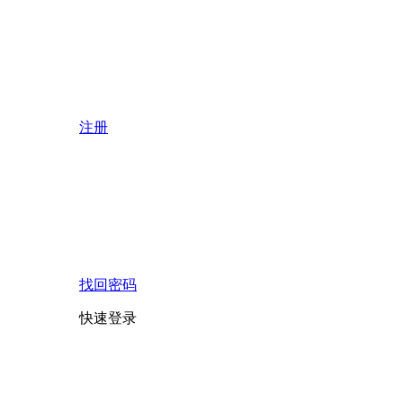
注册
找回密码
快速登录