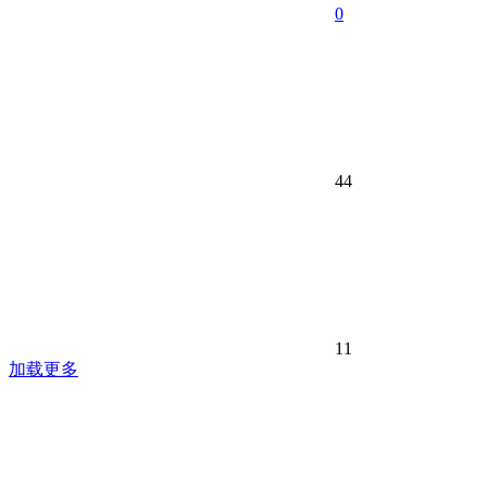
0
44
11
加载更多