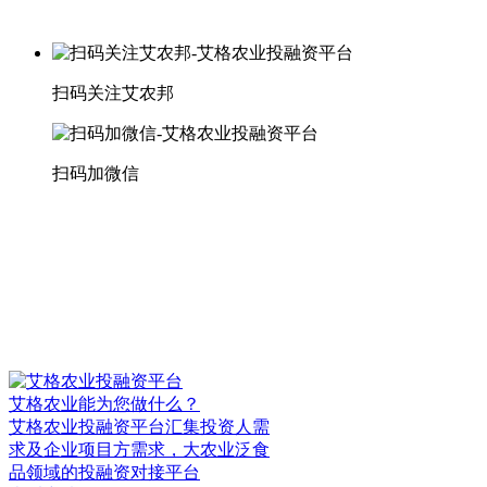
扫码关注艾农邦
扫码加微信
艾格农业能为您做什么？
艾格农业投融资平台汇集投资人需
求及企业项目方需求，大农业泛食
品领域的投融资对接平台