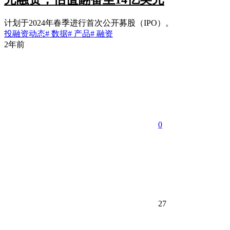
计划于2024年春季进行首次公开募股（IPO）。
投融资动态
# 数据
# 产品
# 融资
2年前
0
27