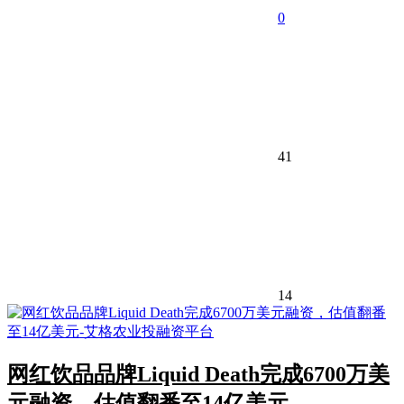
0
41
14
网红饮品品牌Liquid Death完成6700万美
元融资，估值翻番至14亿美元