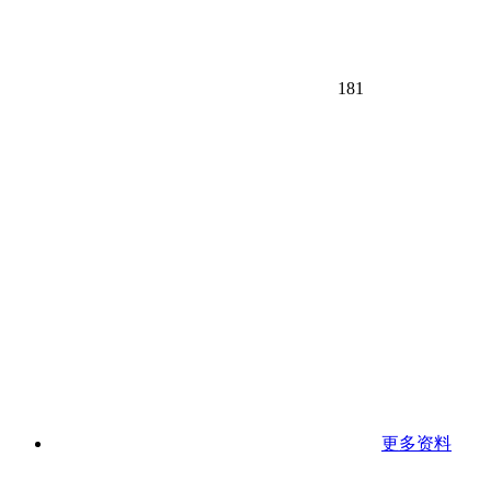
181
更多资料