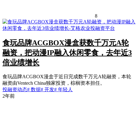
8
食玩品牌ACGBOX漫盒获数千万元A轮
融资，把动漫IP融入休闲零食，去年近3
倍业绩增长
食玩品牌ACGBOX漫盒于近日完成数千万元A轮融资，本轮
融资由Ventech China独家投资，棕榈资本担任。
投融资动态
# 数据
# 开发
# 年轻人
2年前