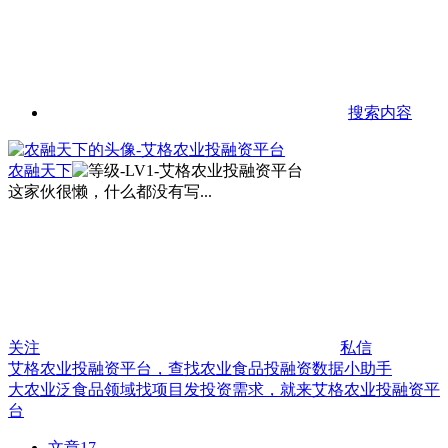
搜索内容
农融天下
这家伙很懒，什么都没有写...
关注
私信
艾格农业投融资平台，查找农业食品投融资数据小助手
大农业泛食品领域找项目发投资需求，就来艾格农业投融资平
台
文章
17