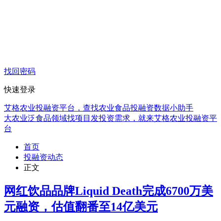
找回密码
快速登录
艾格农业投融资平台，查找农业食品投融资数据小助手
大农业泛食品领域找项目发投资需求，就来艾格农业投融资平
台
首页
投融资动态
正文
网红饮品品牌Liquid Death完成6700万美
元融资，估值翻番至14亿美元