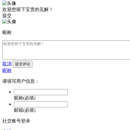
欢迎您留下宝贵的见解！
提交
昵称
取消
提交评论
昵称
请填写用户信息：
昵称(必填)
邮箱(必填)
社交账号登录