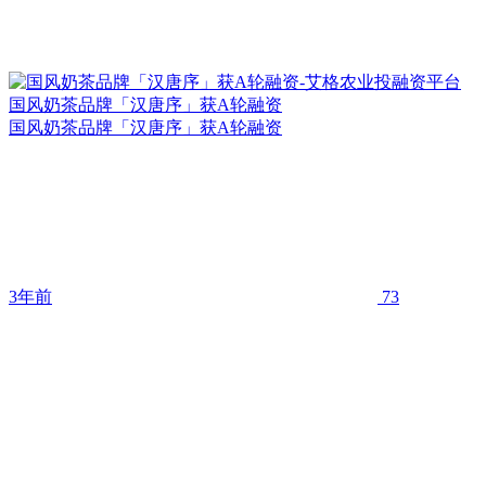
国风奶茶品牌「汉唐序」获A轮融资
国风奶茶品牌「汉唐序」获A轮融资
3年前
73