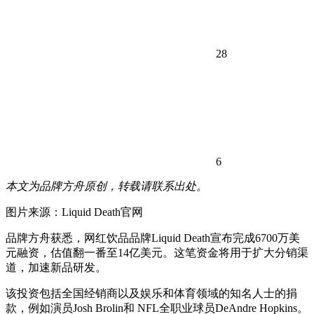
28
6
本文为品牌方舟原创，转载请联系出处。
图片来源：Liquid Death官网
品牌方舟获悉，网红饮品品牌Liquid Death宣布完成6700万美
元融资，估值翻一番至14亿美元。这笔资金将用于扩大分销渠
道，加速新品研发。
该投资包括全国经销商以及娱乐和体育领域的知名人士的捐
款，例如演员Josh Brolin和 NFL全职业球员DeAndre Hopkins。