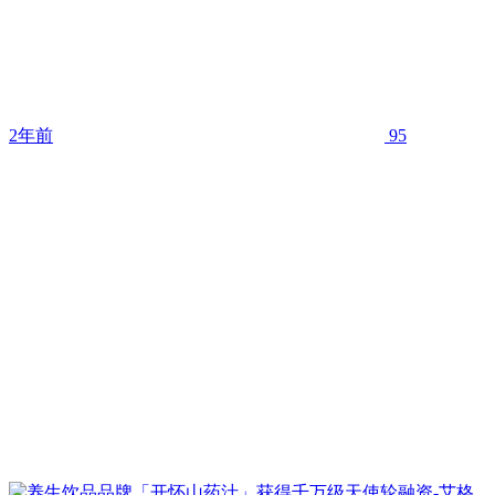
2年前
95