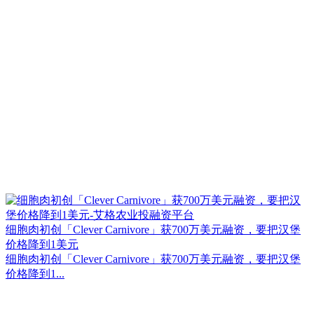
细胞肉初创「Clever Carnivore」获700万美元融资，要把汉堡
价格降到1美元
细胞肉初创「Clever Carnivore」获700万美元融资，要把汉堡
价格降到1...