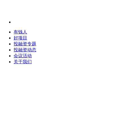
有钱人
好项目
投融资专题
投融资动态
会议活动
关于我们