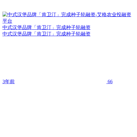
中式汉堡品牌「肯卫汀」完成种子轮融资
中式汉堡品牌「肯卫汀」完成种子轮融资
3年前
66