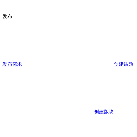
发布
发布需求
创建话题
创建版块