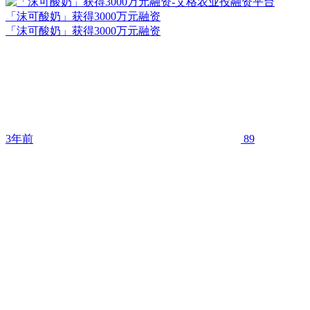
「沫可酸奶」获得3000万元融资
「沫可酸奶」获得3000万元融资
3年前
89