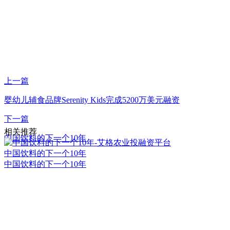
上一篇
婴幼儿辅食品牌Serenity Kids完成5200万美元融资
下一篇
相关推荐
中国饮料的下一个10年
中国饮料的下一个10年
中国饮料的下一个10年