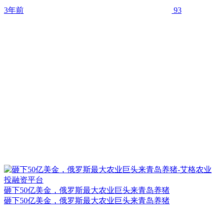
3年前
93
砸下50亿美金，俄罗斯最大农业巨头来青岛养猪
砸下50亿美金，俄罗斯最大农业巨头来青岛养猪