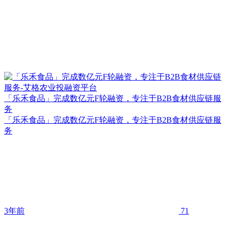
「乐禾食品」完成数亿元F轮融资，专注于B2B食材供应链服
务
「乐禾食品」完成数亿元F轮融资，专注于B2B食材供应链服
务
3年前
71