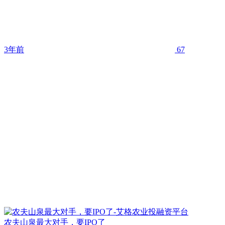
3年前
67
农夫山泉最大对手，要IPO了