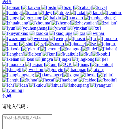
表情
代码
请输入代码：