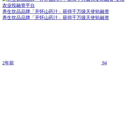
养生饮品品牌「开怀山药汁」获得千万级天使轮融资
养生饮品品牌「开怀山药汁」获得千万级天使轮融资
2年前
94