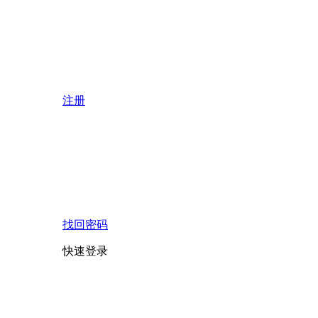
注册
找回密码
快速登录