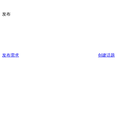
发布
发布需求
创建话题