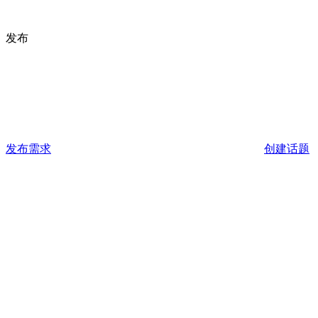
发布
发布需求
创建话题