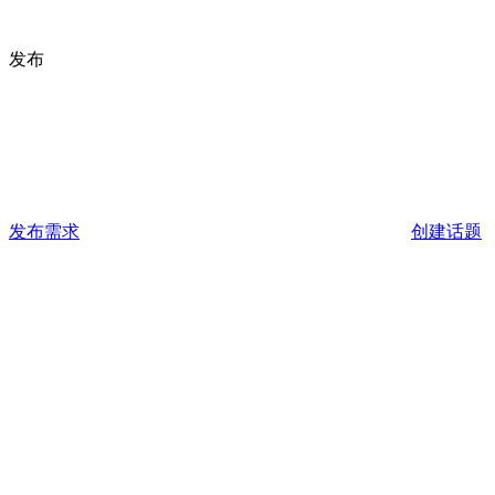
发布
发布需求
创建话题