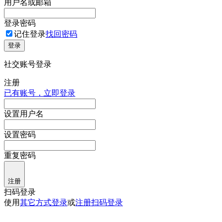
用户名或邮箱
登录密码
记住登录
找回密码
登录
社交账号登录
注册
已有账号，立即登录
设置用户名
设置密码
重复密码
注册
扫码登录
使用
其它方式登录
或
注册
扫码登录