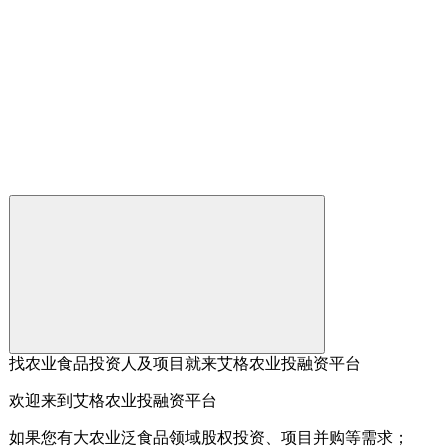
找农业食品投资人及项目就来艾格农业投融资平台
欢迎来到艾格农业投融资平台
如果您有大农业泛食品领域股权投资、项目并购等需求；