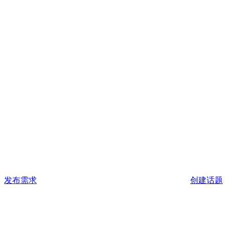
发布需求
创建话题