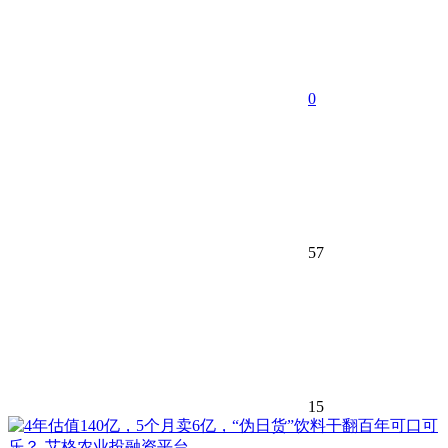
0
57
15