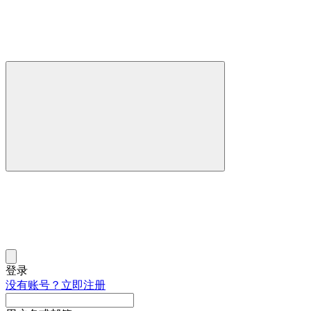
登录
没有账号？立即注册