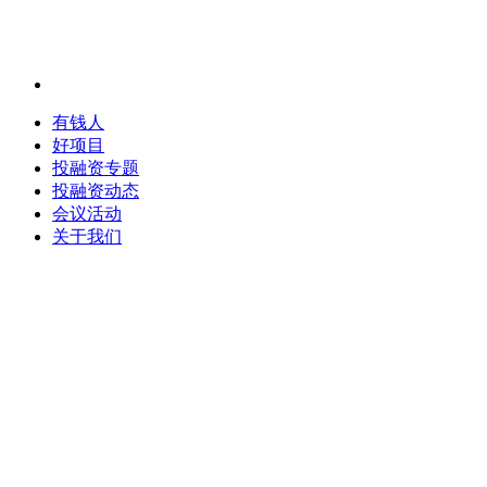
有钱人
好项目
投融资专题
投融资动态
会议活动
关于我们