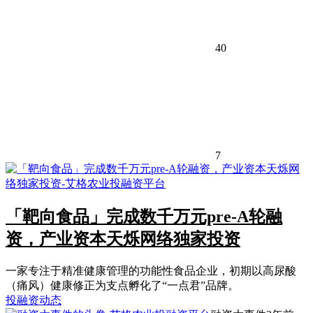
40
7
「靶向食品」完成数千万元pre-A轮融
资，产业资本天烁网络独家投资
一家专注于精准健康管理的功能性食品企业，初期以高尿酸
（痛风）健康修正为支点孵化了“一点君”品牌。
投融资动态