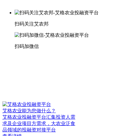
扫码关注艾农邦
扫码加微信
艾格农业能为您做什么？
艾格农业投融资平台汇集投资人需
求及企业项目方需求，大农业泛食
品领域的投融资对接平台