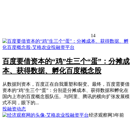
14
百度要借资本的“鸡”生三个“蛋”：分摊成
本、获得数据、孵化百度概念股
从数据到资本，百度正在自我重塑和裂变。最终，百度需要借
资本的“鸡”生三个“蛋”：分别是分摊成本、获得数据和孵化在
国内上市的百度概念股队伍。与阿里、腾讯的横向扩张发展模
式不同，眼下的...
投融资动态
经济观察网
3年前