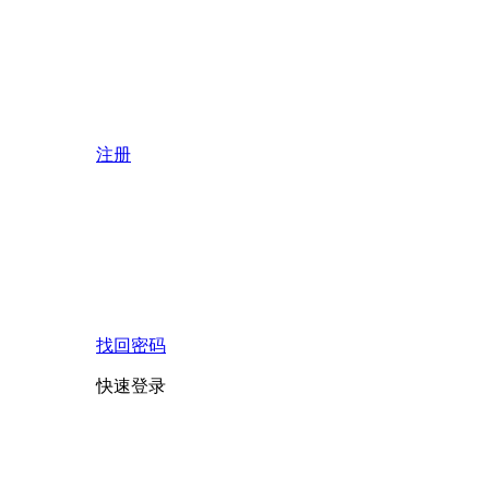
注册
找回密码
快速登录