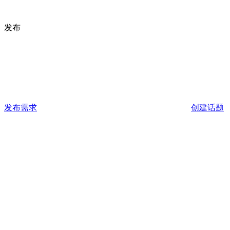
发布
发布需求
创建话题