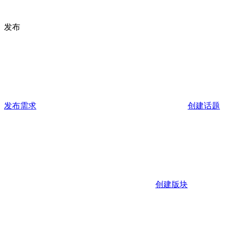
发布
发布需求
创建话题
创建版块