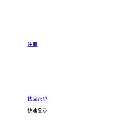
注册
找回密码
快速登录