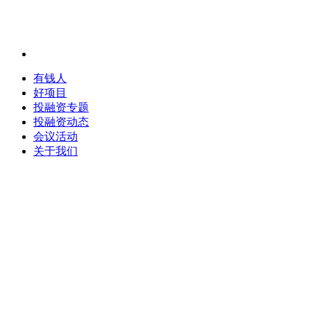
有钱人
好项目
投融资专题
投融资动态
会议活动
关于我们