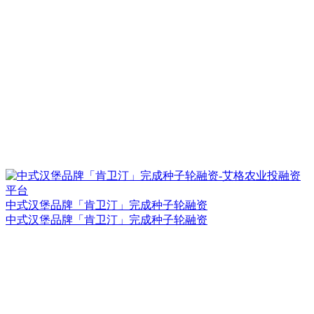
中式汉堡品牌「肯卫汀」完成种子轮融资
中式汉堡品牌「肯卫汀」完成种子轮融资