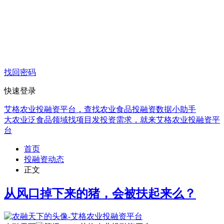
找回密码
快速登录
艾格农业投融资平台，查找农业食品投融资数据小助手
大农业泛食品领域找项目发投资需求，就来艾格农业投融资平
台
首页
投融资动态
正文
从风口掉下来的猪，会被扶起来么？