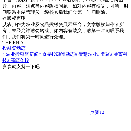
片、内容、观点等内容版权问题，如对内容有歧义，可第一时
间联系本站管理员，经核实后我们会第一时间删除。
©
版权声明
艾农邦作为农业及食品投融资展示平台，文章版权归作者所
有，未经允许请勿转载。如内容有歧义，请第一时间联系我
们，我们将第一时间进行处理。
THE END
投融资动态
# 农业投融资新闻
# 食品投融资动态
# 智慧农业
# 养猪
# 睿畜科
技
# 高瓴创投
喜欢就支持一下吧
点赞
12