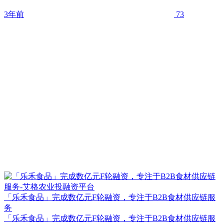
3年前
73
「乐禾食品」完成数亿元F轮融资，专注于B2B食材供应链服
务
「乐禾食品」完成数亿元F轮融资，专注于B2B食材供应链服