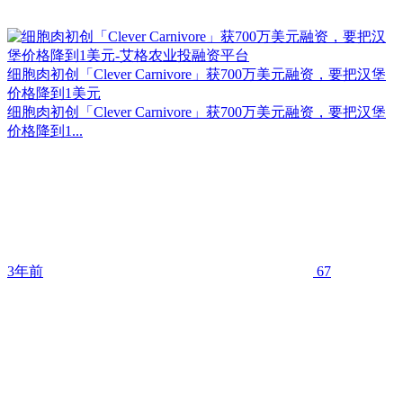
细胞肉初创「Clever Carnivore」获700万美元融资，要把汉堡
价格降到1美元
细胞肉初创「Clever Carnivore」获700万美元融资，要把汉堡
价格降到1...
3年前
67