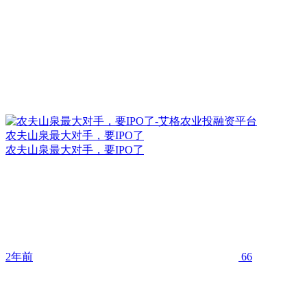
农夫山泉最大对手，要IPO了
农夫山泉最大对手，要IPO了
2年前
66