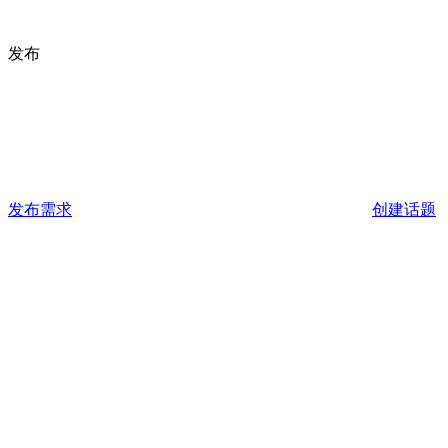
发布
发布需求
创建话题