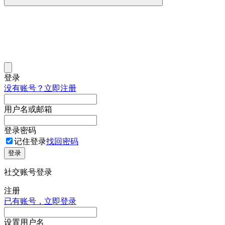
登录
没有账号？立即注册
用户名或邮箱
登录密码
记住登录
找回密码
登录
社交账号登录
注册
已有账号，立即登录
设置用户名