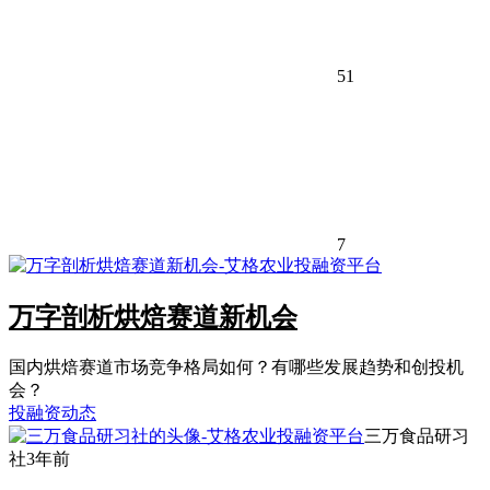
51
7
万字剖析烘焙赛道新机会
国内烘焙赛道市场竞争格局如何？有哪些发展趋势和创投机
会？
投融资动态
三万食品研习
社
3年前