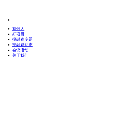
有钱人
好项目
投融资专题
投融资动态
会议活动
关于我们