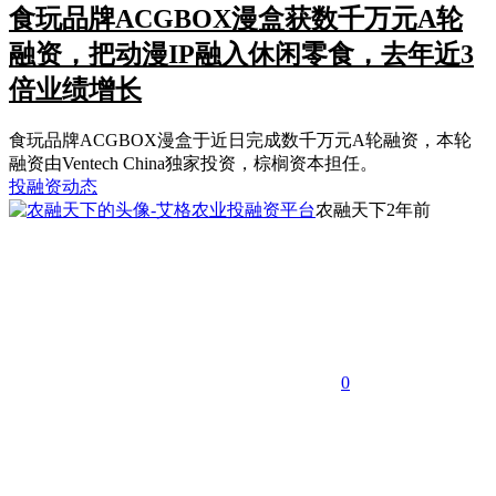
食玩品牌ACGBOX漫盒获数千万元A轮
融资，把动漫IP融入休闲零食，去年近3
倍业绩增长
食玩品牌ACGBOX漫盒于近日完成数千万元A轮融资，本轮
融资由Ventech China独家投资，棕榈资本担任。
投融资动态
农融天下
2年前
0