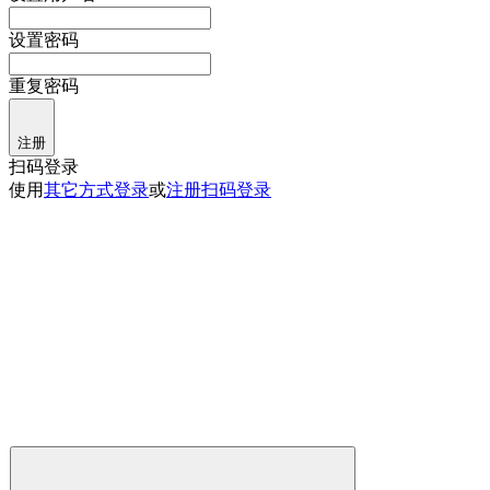
设置密码
重复密码
注册
扫码登录
使用
其它方式登录
或
注册
扫码登录