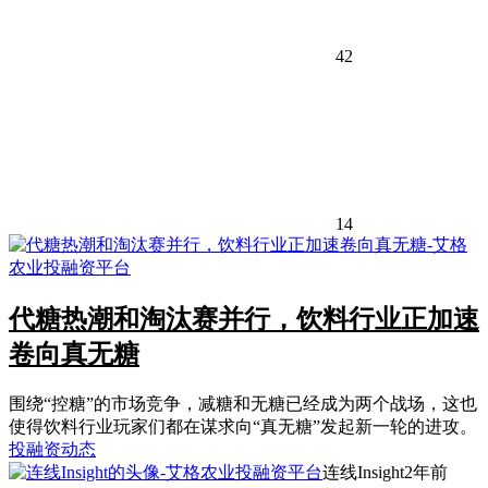
42
14
代糖热潮和淘汰赛并行，饮料行业正加速
卷向真无糖
围绕“控糖”的市场竞争，减糖和无糖已经成为两个战场，这也
使得饮料行业玩家们都在谋求向“真无糖”发起新一轮的进攻。
投融资动态
连线Insight
2年前