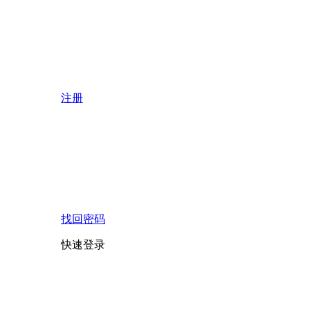
注册
找回密码
快速登录