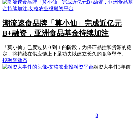
潮流速食品牌「莫小仙」完成近亿元
B+融资，亚洲食品基金持续加注
「莫小仙」已度过从 0 到 1 的阶段，为保证品控和货源的稳
定，将持续在供应链上下足功夫以建立长久的竞争壁垒。
投融资动态
融资大事件
3年前
0