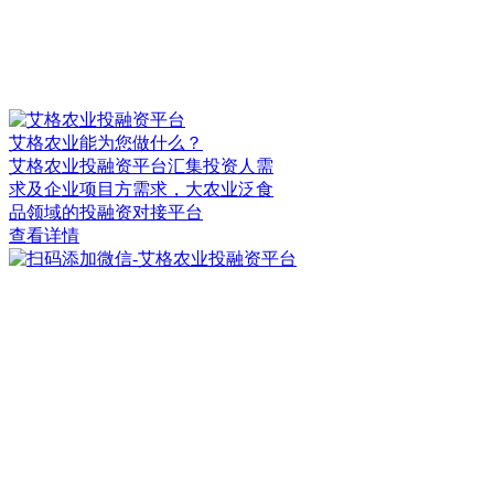
艾格农业能为您做什么？
艾格农业投融资平台汇集投资人需
求及企业项目方需求，大农业泛食
品领域的投融资对接平台
查看详情