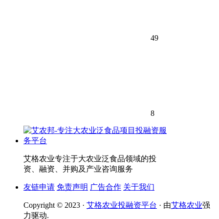
49
8
艾格农业专注于大农业泛食品领域的投
资、融资、并购及产业咨询服务
友链申请
免责声明
广告合作
关于我们
Copyright © 2023 ·
艾格农业投融资平台
· 由
艾格农业
强
力驱动.