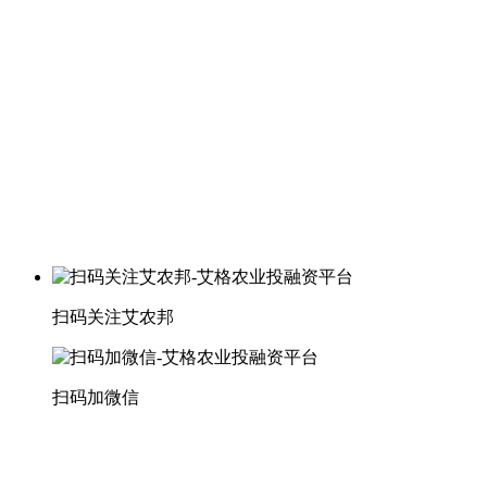
扫码关注艾农邦
扫码加微信